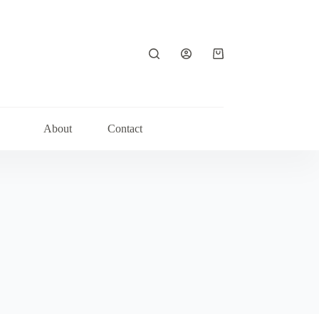
Shopping
cart
About
Contact