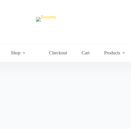
Shop
Checkout
Cart
Products